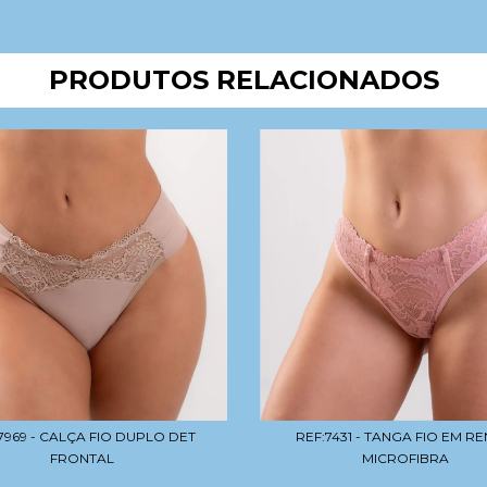
PRODUTOS RELACIONADOS
7969 - CALÇA FIO DUPLO DET
REF:7431 - TANGA FIO EM R
FRONTAL
MICROFIBRA