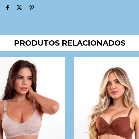
PRODUTOS RELACIONADOS