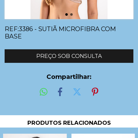
REF:3386 - SUTIÃ MICROFIBRA COM
BASE
Compartilhar:
PRODUTOS RELACIONADOS