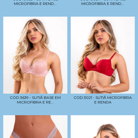
MICROFIBRA E REND...
MICROFIBRA E REND...
COD:3639 - SUTIÃ BASE EM
COD:3021 - SUTIÃ MICROFIBRA
MICROFIBRA E RE...
E RENDA