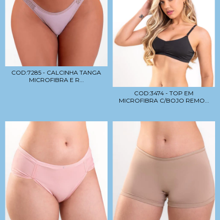
COD:7285 - CALCINHA TANGA
MICROFIBRA E R...
COD:3474 - TOP EM
MICROFIBRA C/BOJO REMO...