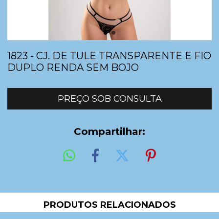
1823 - CJ. DE TULE TRANSPARENTE E FIO
DUPLO RENDA SEM BOJO
Compartilhar:
PRODUTOS RELACIONADOS